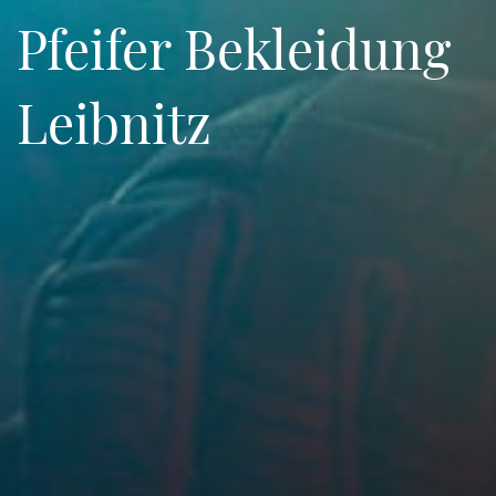
Pfeifer Bekleidung
Leibnitz